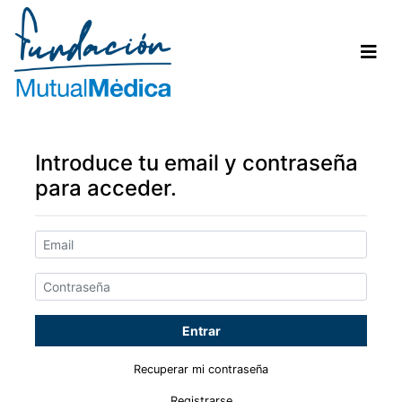
Introduce tu email y contraseña
para acceder.
Recuperar mi contraseña
Registrarse